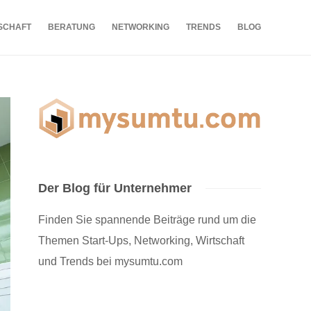
SCHAFT
BERATUNG
NETWORKING
TRENDS
BLOG
Der Blog für Unternehmer
Finden Sie spannende Beiträge rund um die
Themen Start-Ups, Networking, Wirtschaft
und Trends bei mysumtu.com