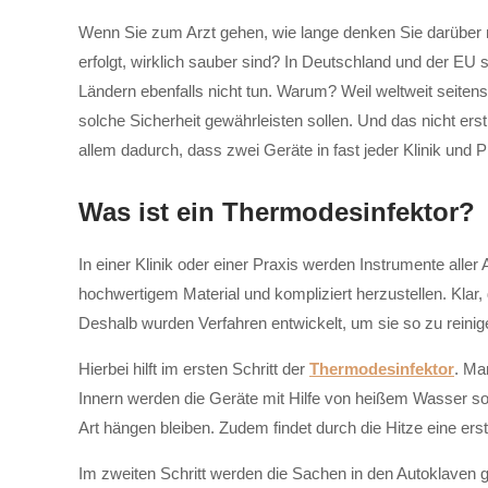
Wenn Sie zum Arzt gehen, wie lange denken Sie darüber 
erfolgt, wirklich sauber sind? In Deutschland und der EU 
Ländern ebenfalls nicht tun. Warum? Weil weltweit seiten
solche Sicherheit gewährleisten sollen. Und das nicht ers
allem dadurch, dass zwei Geräte in fast jeder Klinik und
Was ist ein Thermodesinfektor?
In einer Klinik oder einer Praxis werden Instrumente aller 
hochwertigem Material und kompliziert herzustellen. Klar,
Deshalb wurden Verfahren entwickelt, um sie so zu reinig
Hierbei hilft im ersten Schritt der
Thermodesinfektor
. Ma
Innern werden die Geräte mit Hilfe von heißem Wasser so
Art hängen bleiben. Zudem findet durch die Hitze eine erst
Im zweiten Schritt werden die Sachen in den Autoklaven g