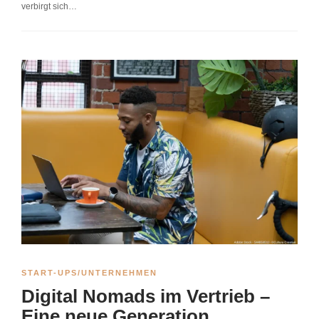
verbirgt sich…
START-UPS/UNTERNEHMEN
Digital Nomads im Vertrieb –
Eine neue Generation