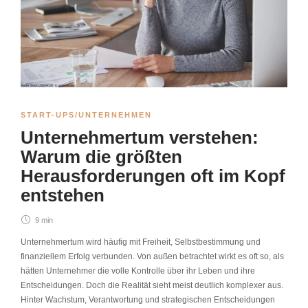
START-UPS/UNTERNEHMEN
Unternehmertum verstehen:
Warum die größten
Herausforderungen oft im Kopf
entstehen
9 min
Unternehmertum wird häufig mit Freiheit, Selbstbestimmung und
finanziellem Erfolg verbunden. Von außen betrachtet wirkt es oft so, als
hätten Unternehmer die volle Kontrolle über ihr Leben und ihre
Entscheidungen. Doch die Realität sieht meist deutlich komplexer aus.
Hinter Wachstum, Verantwortung und strategischen Entscheidungen