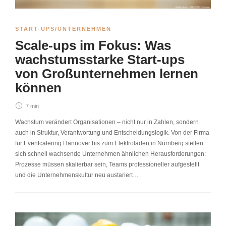
START-UPS/UNTERNEHMEN
Scale-ups im Fokus: Was
wachstumsstarke Start-ups
von Großunternehmen lernen
können
7 min
Wachstum verändert Organisationen – nicht nur in Zahlen, sondern
auch in Struktur, Verantwortung und Entscheidungslogik. Von der Firma
für Eventcatering Hannover bis zum Elektroladen in Nürnberg stellen
sich schnell wachsende Unternehmen ähnlichen Herausforderungen:
Prozesse müssen skalierbar sein, Teams professioneller aufgestellt
und die Unternehmenskultur neu austariert…