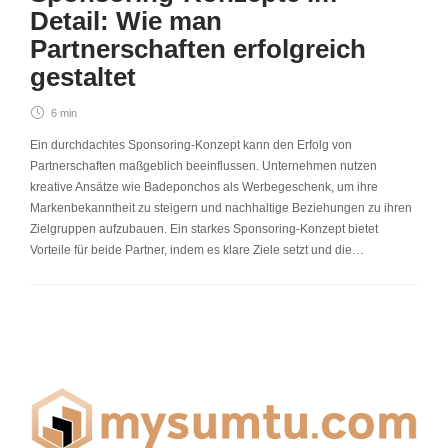
Detail: Wie man
Partnerschaften erfolgreich
gestaltet
6 min
Ein durchdachtes Sponsoring-Konzept kann den Erfolg von
Partnerschaften maßgeblich beeinflussen. Unternehmen nutzen
kreative Ansätze wie Badeponchos als Werbegeschenk, um ihre
Markenbekanntheit zu steigern und nachhaltige Beziehungen zu ihren
Zielgruppen aufzubauen. Ein starkes Sponsoring-Konzept bietet
Vorteile für beide Partner, indem es klare Ziele setzt und die…