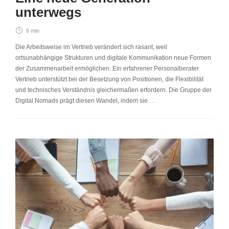
unterwegs
6 min
Die Arbeitsweise im Vertrieb verändert sich rasant, weil
ortsunabhängige Strukturen und digitale Kommunikation neue Formen
der Zusammenarbeit ermöglichen. Ein erfahrener Personalberater
Vertrieb unterstützt bei der Besetzung von Positionen, die Flexibilität
und technisches Verständnis gleichermaßen erfordern. Die Gruppe der
Digital Nomads prägt diesen Wandel, indem sie…