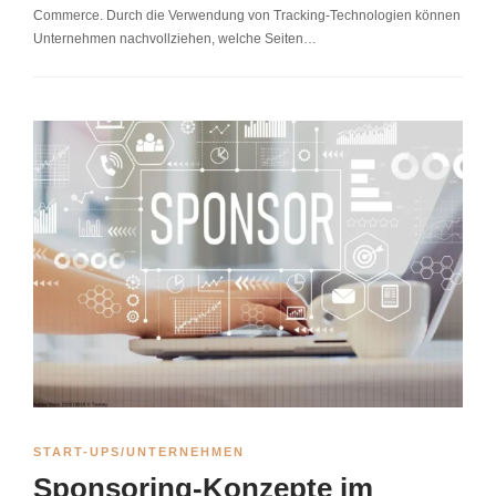
Commerce. Durch die Verwendung von Tracking-Technologien können
Unternehmen nachvollziehen, welche Seiten…
START-UPS/UNTERNEHMEN
Sponsoring-Konzepte im