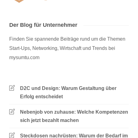
Der Blog für Unternehmer
Finden Sie spannende Beiträge rund um die Themen
Start-Ups, Networking, Wirtschaft und Trends bei
mysumtu.com
D2C und Design: Warum Gestaltung über
Erfolg entscheidet
Nebenjob von zuhause: Welche Kompetenzen
sich jetzt bezahlt machen
Steckdosen nachrüsten: Warum der Bedarf im