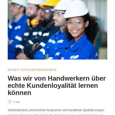
START-UPS/UNTERNEHMEN
Was wir von Handwerkern über
echte Kundenloyalität lernen
können
7 min
Verlässlichkeit, persönliche Ansprache und handfeste Qualität sorgen