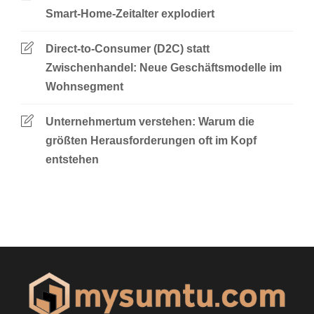
Smart-Home-Zeitalter explodiert
Direct-to-Consumer (D2C) statt
Zwischenhandel: Neue Geschäftsmodelle im
Wohnsegment
Unternehmertum verstehen: Warum die
größten Herausforderungen oft im Kopf
entstehen