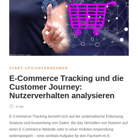
START-UPS/UNTERNEHMEN
E-Commerce Tracking und die
Customer Journey:
Nutzerverhalten analysieren
9 min
E-Commerce-Tracking bezieht sich auf die systematische Erfassung,
Analyse und Auswertung von Daten, die das Verhalten von Nutzern auf
einer E-Commerce-Website oder in einer mobilen Anwendung
widerspiegeln – eine zentrale Aufgabe für den Fachwirt im E-