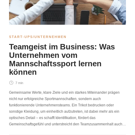
START-UPS/UNTERNEHMEN
Teamgeist im Business: Was
Unternehmen vom
Mannschaftssport lernen
können
7 min
Gemeinsame Werte, klare Ziele und ein starkes Miteinander prägen
nicht nur erfolgreiche Sportmannschaften, sondern auch
funktionierende Unternehmensteams. Ein Trikot bedrucken oder
sonstige Kleidung, um einheitlich aufzutreten, ist dabei mehr als ein
optisches Detail – es schafft Identifikation, fördert das
Gemeinschaftsgefühl und unterstreicht den Teamzusammenhalt auch…