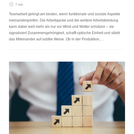
7 min
Teamarbeit gelingt am besten, wenn funktionale und soziale Aspekte
ineinandergreifen. Die Arbeitsjacke und die weitere Arbeitskleidung
kann dabei weit mehr als nur vor Wind und Wetter schützen – sie
signalisiert Zusammengehörigkeit, schafft optische Einheit und stärkt
das Miteinander auf subtile Weise. Ob in der Produktion,…