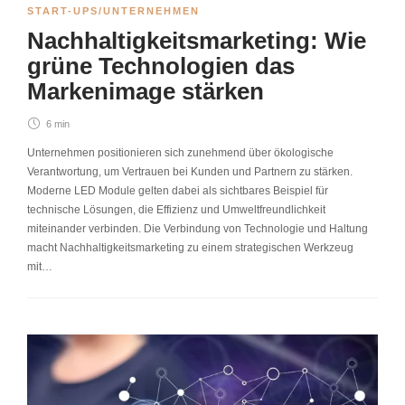
START-UPS/UNTERNEHMEN
Nachhaltigkeitsmarketing: Wie
grüne Technologien das
Markenimage stärken
6 min
Unternehmen positionieren sich zunehmend über ökologische
Verantwortung, um Vertrauen bei Kunden und Partnern zu stärken.
Moderne LED Module gelten dabei als sichtbares Beispiel für
technische Lösungen, die Effizienz und Umweltfreundlichkeit
miteinander verbinden. Die Verbindung von Technologie und Haltung
macht Nachhaltigkeitsmarketing zu einem strategischen Werkzeug
mit…