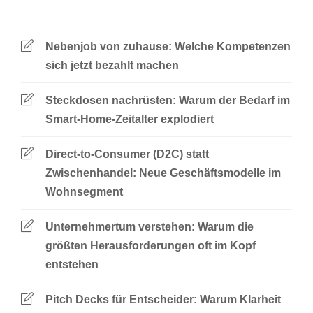
Nebenjob von zuhause: Welche Kompetenzen
sich jetzt bezahlt machen
Steckdosen nachrüsten: Warum der Bedarf im
Smart-Home-Zeitalter explodiert
Direct-to-Consumer (D2C) statt
Zwischenhandel: Neue Geschäftsmodelle im
Wohnsegment
Unternehmertum verstehen: Warum die
größten Herausforderungen oft im Kopf
entstehen
Pitch Decks für Entscheider: Warum Klarheit