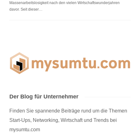
Massenarbeitslosigkeit nach den vielen Wirtschaftswunderjahren
davor. Seit dieser…
Der Blog für Unternehmer
Finden Sie spannende Beiträge rund um die Themen
Start-Ups, Networking, Wirtschaft und Trends bei
mysumtu.com