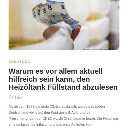
BERATUNG
Warum es vor allem aktuell
hilfreich sein kann, den
Heizöltank Füllstand abzulesen
6 min
Als im Jahr 1973 die erste Ölkrise ausbrach, wurde das Leben
Deutschland völlig auf den Kopf gestellt. Aufgrund der
Preiserhöhungen der OPEC wurde Öl schlagartig teurer. Die Folge war
eine umfassende Inflation und das erste Auftreten von