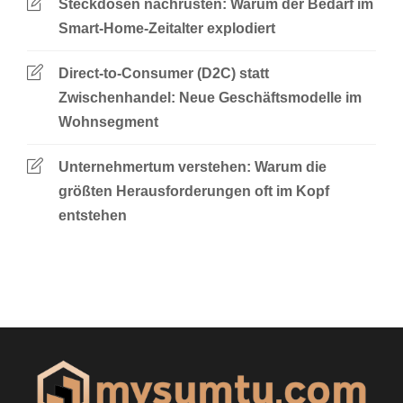
Steckdosen nachrüsten: Warum der Bedarf im
Smart-Home-Zeitalter explodiert
Direct-to-Consumer (D2C) statt
Zwischenhandel: Neue Geschäftsmodelle im
Wohnsegment
Unternehmertum verstehen: Warum die
größten Herausforderungen oft im Kopf
entstehen