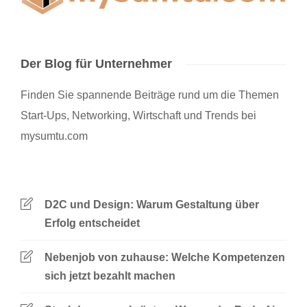
Der Blog für Unternehmer
Finden Sie spannende Beiträge rund um die Themen
Start-Ups, Networking, Wirtschaft und Trends bei
mysumtu.com
D2C und Design: Warum Gestaltung über
Erfolg entscheidet
Nebenjob von zuhause: Welche Kompetenzen
sich jetzt bezahlt machen