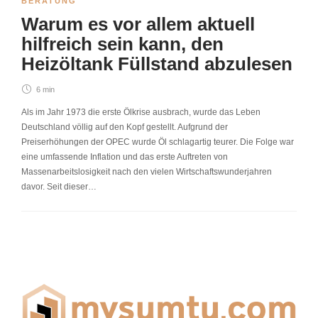
BERATUNG
Warum es vor allem aktuell
hilfreich sein kann, den
Heizöltank Füllstand abzulesen
6 min
Als im Jahr 1973 die erste Ölkrise ausbrach, wurde das Leben
Deutschland völlig auf den Kopf gestellt. Aufgrund der
Preiserhöhungen der OPEC wurde Öl schlagartig teurer. Die Folge war
eine umfassende Inflation und das erste Auftreten von
Massenarbeitslosigkeit nach den vielen Wirtschaftswunderjahren
davor. Seit dieser…