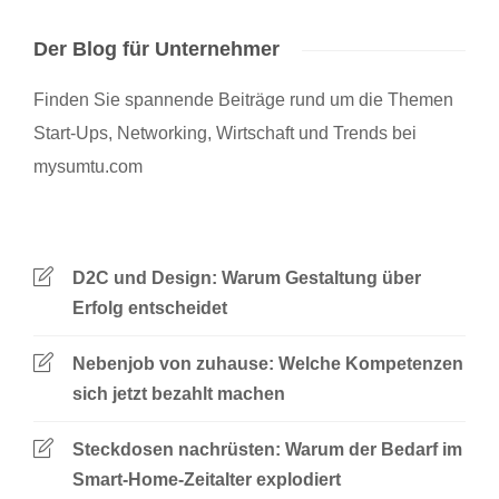
Der Blog für Unternehmer
Finden Sie spannende Beiträge rund um die Themen
Start-Ups, Networking, Wirtschaft und Trends bei
mysumtu.com
D2C und Design: Warum Gestaltung über
Erfolg entscheidet
Nebenjob von zuhause: Welche Kompetenzen
sich jetzt bezahlt machen
Steckdosen nachrüsten: Warum der Bedarf im
Smart-Home-Zeitalter explodiert