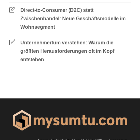
Direct-to-Consumer (D2C) statt
Zwischenhandel: Neue Geschäftsmodelle im
Wohnsegment
Unternehmertum verstehen: Warum die
größten Herausforderungen oft im Kopf
entstehen