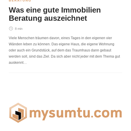
BERATUNG
Was eine gute Immobilien
Beratung auszeichnet
8 min
Viele Menschen träumen davon, eines Tages in den eigenen vier
Wänden leben zu können. Das eigene Haus, die eigene Wohnung
oder auch ein Grundstück, auf dem das Traumhaus dann gebaut
werden soll, sind das Ziel. Da sich aber nicht jeder mit dem Thema gut
auskennt…