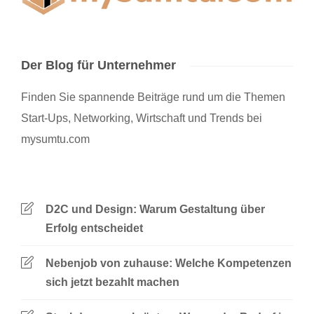
Der Blog für Unternehmer
Finden Sie spannende Beiträge rund um die Themen
Start-Ups, Networking, Wirtschaft und Trends bei
mysumtu.com
D2C und Design: Warum Gestaltung über
Erfolg entscheidet
Nebenjob von zuhause: Welche Kompetenzen
sich jetzt bezahlt machen