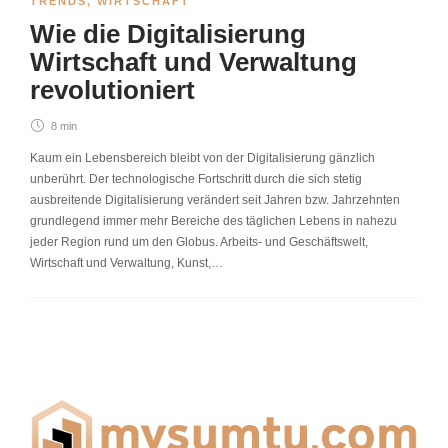
TRENDS
,
WIRTSCHAFT
Wie die Digitalisierung
Wirtschaft und Verwaltung
revolutioniert
8 min
Kaum ein Lebensbereich bleibt von der Digitalisierung gänzlich
unberührt. Der technologische Fortschritt durch die sich stetig
ausbreitende Digitalisierung verändert seit Jahren bzw. Jahrzehnten
grundlegend immer mehr Bereiche des täglichen Lebens in nahezu
jeder Region rund um den Globus. Arbeits- und Geschäftswelt,
Wirtschaft und Verwaltung, Kunst,…