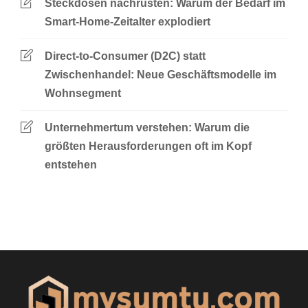
Steckdosen nachrüsten: Warum der Bedarf im
Smart-Home-Zeitalter explodiert
Direct-to-Consumer (D2C) statt
Zwischenhandel: Neue Geschäftsmodelle im
Wohnsegment
Unternehmertum verstehen: Warum die
größten Herausforderungen oft im Kopf
entstehen