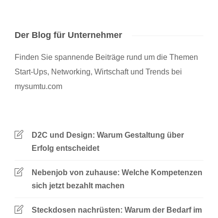
Der Blog für Unternehmer
Finden Sie spannende Beiträge rund um die Themen
Start-Ups, Networking, Wirtschaft und Trends bei
mysumtu.com
D2C und Design: Warum Gestaltung über
Erfolg entscheidet
Nebenjob von zuhause: Welche Kompetenzen
sich jetzt bezahlt machen
Steckdosen nachrüsten: Warum der Bedarf im