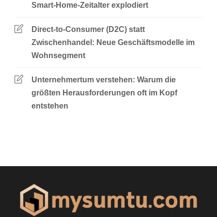
Smart-Home-Zeitalter explodiert
Direct-to-Consumer (D2C) statt
Zwischenhandel: Neue Geschäftsmodelle im
Wohnsegment
Unternehmertum verstehen: Warum die
größten Herausforderungen oft im Kopf
entstehen