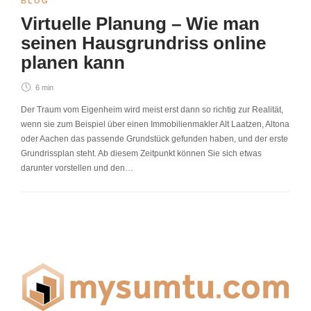
BLOG
Virtuelle Planung – Wie man
seinen Hausgrundriss online
planen kann
6 min
Der Traum vom Eigenheim wird meist erst dann so richtig zur Realität,
wenn sie zum Beispiel über einen Immobilienmakler Alt Laatzen, Altona
oder Aachen das passende Grundstück gefunden haben, und der erste
Grundrissplan steht. Ab diesem Zeitpunkt können Sie sich etwas
darunter vorstellen und den…