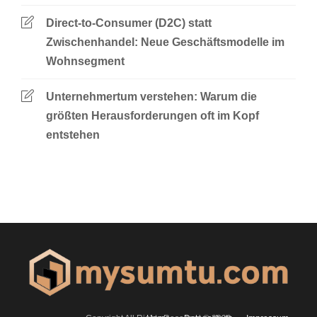
Direct-to-Consumer (D2C) statt
Zwischenhandel: Neue Geschäftsmodelle im
Wohnsegment
Unternehmertum verstehen: Warum die
größten Herausforderungen oft im Kopf
entstehen