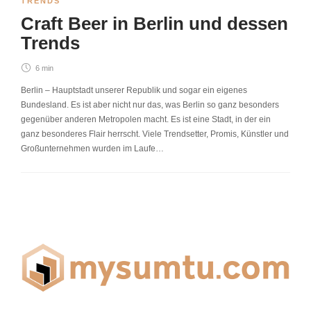
TRENDS
Craft Beer in Berlin und dessen
Trends
6 min
Berlin – Hauptstadt unserer Republik und sogar ein eigenes
Bundesland. Es ist aber nicht nur das, was Berlin so ganz besonders
gegenüber anderen Metropolen macht. Es ist eine Stadt, in der ein
ganz besonderes Flair herrscht. Viele Trendsetter, Promis, Künstler und
Großunternehmen wurden im Laufe…