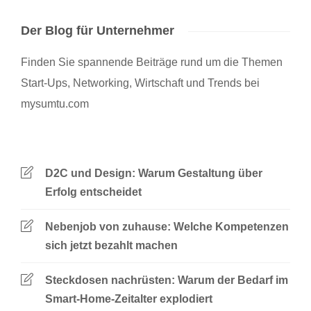
Der Blog für Unternehmer
Finden Sie spannende Beiträge rund um die Themen
Start-Ups, Networking, Wirtschaft und Trends bei
mysumtu.com
D2C und Design: Warum Gestaltung über
Erfolg entscheidet
Nebenjob von zuhause: Welche Kompetenzen
sich jetzt bezahlt machen
Steckdosen nachrüsten: Warum der Bedarf im
Smart-Home-Zeitalter explodiert