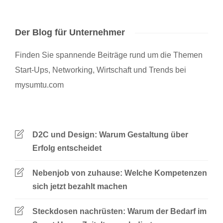
Der Blog für Unternehmer
Finden Sie spannende Beiträge rund um die Themen
Start-Ups, Networking, Wirtschaft und Trends bei
mysumtu.com
D2C und Design: Warum Gestaltung über
Erfolg entscheidet
Nebenjob von zuhause: Welche Kompetenzen
sich jetzt bezahlt machen
Steckdosen nachrüsten: Warum der Bedarf im