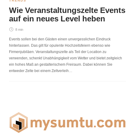
TRENDS
Wie Veranstaltungszelte Events
auf ein neues Level heben
8 min
Events sollen bei den Gästen einen unvergesslichen Eindruck
hinterlassen. Das gilt für opulente Hochzeitsfeiern ebenso wie
Firmenjubiläen. Veranstaltungszelte als Teil der Location zu
verwenden, schenkt Unabhängigkeit vom Wetter und bietet zeitgleich
ein hohes Maß an gestalterischem Freiraum. Dabei können Sie
entweder Zelte bei einem Zeltverleih…