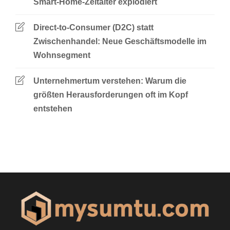
Smart-Home-Zeitalter explodiert
Direct-to-Consumer (D2C) statt
Zwischenhandel: Neue Geschäftsmodelle im
Wohnsegment
Unternehmertum verstehen: Warum die
größten Herausforderungen oft im Kopf
entstehen