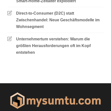
Smart-Home-Zeitalter explodiert
Direct-to-Consumer (D2C) statt
Zwischenhandel: Neue Geschäftsmodelle im
Wohnsegment
Unternehmertum verstehen: Warum die
größten Herausforderungen oft im Kopf
entstehen