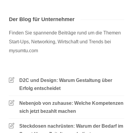
Der Blog für Unternehmer
Finden Sie spannende Beiträge rund um die Themen
Start-Ups, Networking, Wirtschaft und Trends bei
mysumtu.com
D2C und Design: Warum Gestaltung über
Erfolg entscheidet
Nebenjob von zuhause: Welche Kompetenzen
sich jetzt bezahlt machen
Steckdosen nachrüsten: Warum der Bedarf im