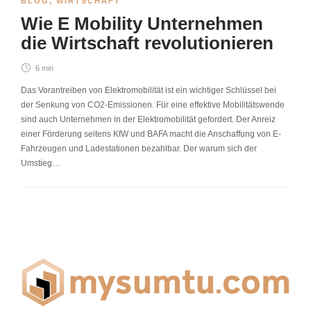
BLOG
,
WIRTSCHAFT
Wie E Mobility Unternehmen
die Wirtschaft revolutionieren
6 min
Das Vorantreiben von Elektromobilität ist ein wichtiger Schlüssel bei
der Senkung von CO2-Emissionen. Für eine effektive Mobilitätswende
sind auch Unternehmen in der Elektromobilität gefordert. Der Anreiz
einer Förderung seitens KfW und BAFA macht die Anschaffung von E-
Fahrzeugen und Ladestationen bezahlbar. Der warum sich der
Umstieg…