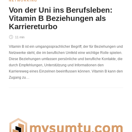
NETWORKING
Von der Uni ins Berufsleben:
Vitamin B Beziehungen als
Karriereturbo
11 min
Vitamin B ist ein umgangssprachlicher Begriff, der für Beziehungen und
Netzwerke steht, die im beruflichen Umfeld eine wichtige Rolle spielen.
Diese Beziehungen umfassen persönliche und berufliche Kontakte, die
durch Empfehlungen, Unterstützung und Informationen den
Karriereweg eines Einzelnen beeinflussen können. Vitamin B kann den
Zugang zu…