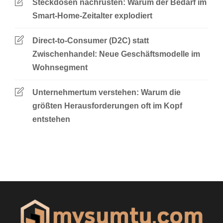
Steckdosen nachrüsten: Warum der Bedarf im
Smart-Home-Zeitalter explodiert
Direct-to-Consumer (D2C) statt
Zwischenhandel: Neue Geschäftsmodelle im
Wohnsegment
Unternehmertum verstehen: Warum die
größten Herausforderungen oft im Kopf
entstehen