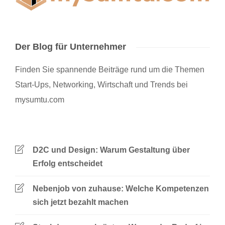
Der Blog für Unternehmer
Finden Sie spannende Beiträge rund um die Themen
Start-Ups, Networking, Wirtschaft und Trends bei
mysumtu.com
D2C und Design: Warum Gestaltung über
Erfolg entscheidet
Nebenjob von zuhause: Welche Kompetenzen
sich jetzt bezahlt machen