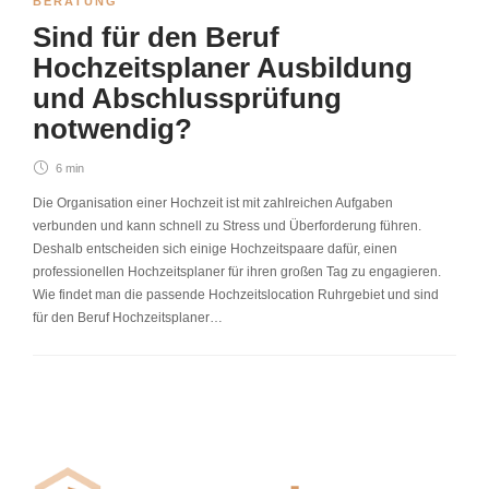
BERATUNG
Sind für den Beruf
Hochzeitsplaner Ausbildung
und Abschlussprüfung
notwendig?
6 min
Die Organisation einer Hochzeit ist mit zahlreichen Aufgaben
verbunden und kann schnell zu Stress und Überforderung führen.
Deshalb entscheiden sich einige Hochzeitspaare dafür, einen
professionellen Hochzeitsplaner für ihren großen Tag zu engagieren.
Wie findet man die passende Hochzeitslocation Ruhrgebiet und sind
für den Beruf Hochzeitsplaner…