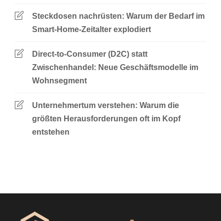
Steckdosen nachrüsten: Warum der Bedarf im
Smart-Home-Zeitalter explodiert
Direct-to-Consumer (D2C) statt
Zwischenhandel: Neue Geschäftsmodelle im
Wohnsegment
Unternehmertum verstehen: Warum die
größten Herausforderungen oft im Kopf
entstehen