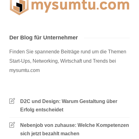
Der Blog für Unternehmer
Finden Sie spannende Beiträge rund um die Themen
Start-Ups, Networking, Wirtschaft und Trends bei
mysumtu.com
D2C und Design: Warum Gestaltung über
Erfolg entscheidet
Nebenjob von zuhause: Welche Kompetenzen
sich jetzt bezahlt machen