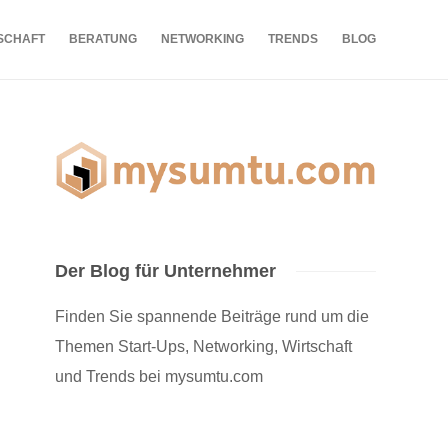
SCHAFT
BERATUNG
NETWORKING
TRENDS
BLOG
Der Blog für Unternehmer
Finden Sie spannende Beiträge rund um die
Themen Start-Ups, Networking, Wirtschaft
und Trends bei mysumtu.com