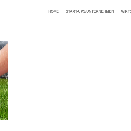
HOME
START-UPS/UNTERNEHMEN
WIRT