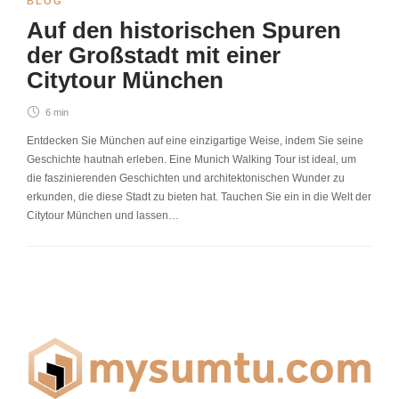
BLOG
Auf den historischen Spuren
der Großstadt mit einer
Citytour München
6 min
Entdecken Sie München auf eine einzigartige Weise, indem Sie seine
Geschichte hautnah erleben. Eine Munich Walking Tour ist ideal, um
die faszinierenden Geschichten und architektonischen Wunder zu
erkunden, die diese Stadt zu bieten hat. Tauchen Sie ein in die Welt der
Citytour München und lassen…