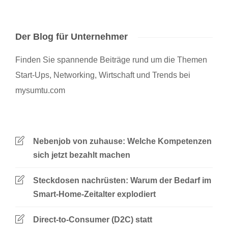
Der Blog für Unternehmer
Finden Sie spannende Beiträge rund um die Themen
Start-Ups, Networking, Wirtschaft und Trends bei
mysumtu.com
Nebenjob von zuhause: Welche Kompetenzen
sich jetzt bezahlt machen
Steckdosen nachrüsten: Warum der Bedarf im
Smart-Home-Zeitalter explodiert
Direct-to-Consumer (D2C) statt