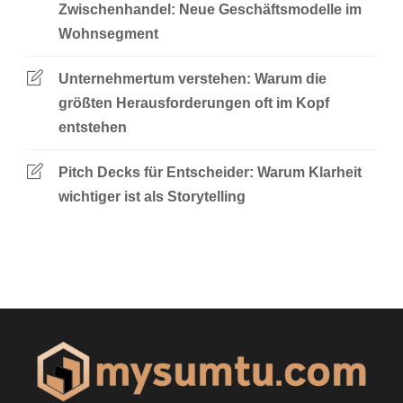
Zwischenhandel: Neue Geschäftsmodelle im
Wohnsegment
Unternehmertum verstehen: Warum die
größten Herausforderungen oft im Kopf
entstehen
Pitch Decks für Entscheider: Warum Klarheit
wichtiger ist als Storytelling