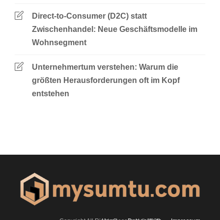
Direct-to-Consumer (D2C) statt
Zwischenhandel: Neue Geschäftsmodelle im
Wohnsegment
Unternehmertum verstehen: Warum die
größten Herausforderungen oft im Kopf
entstehen