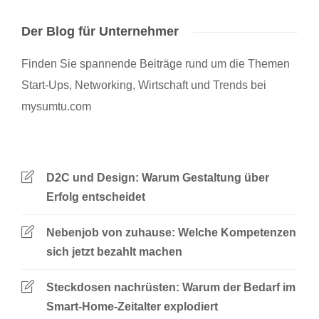
Der Blog für Unternehmer
Finden Sie spannende Beiträge rund um die Themen
Start-Ups, Networking, Wirtschaft und Trends bei
mysumtu.com
D2C und Design: Warum Gestaltung über
Erfolg entscheidet
Nebenjob von zuhause: Welche Kompetenzen
sich jetzt bezahlt machen
Steckdosen nachrüsten: Warum der Bedarf im
Smart-Home-Zeitalter explodiert