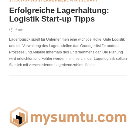
START-UPS/UNTERNEHMEN
,
WIRTSCHAFT
Erfolgreiche Lagerhaltung:
Logistik Start-up Tipps
6 min
Lagerlogistik spielt für Unternehmen eine wichtige Rolle. Gute Logistik
und die Verwaltung des Lagers stellen das Grundgerüst für andere
Prozesse und Abläufe innerhalb des Unternehmens dar. Die Planung
wird erleichtert und Fehler werden minimiert. In der Lagerlogistik sollten
Sie sich mit verschiedenen Lagerkennzahlen für die…