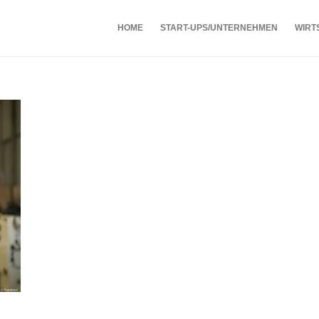
HOME
START-UPS/UNTERNEHMEN
WIRT