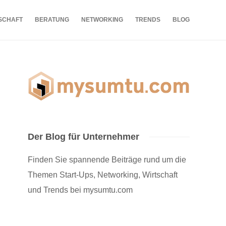
SCHAFT
BERATUNG
NETWORKING
TRENDS
BLOG
Der Blog für Unternehmer
Finden Sie spannende Beiträge rund um die
Themen Start-Ups, Networking, Wirtschaft
und Trends bei mysumtu.com