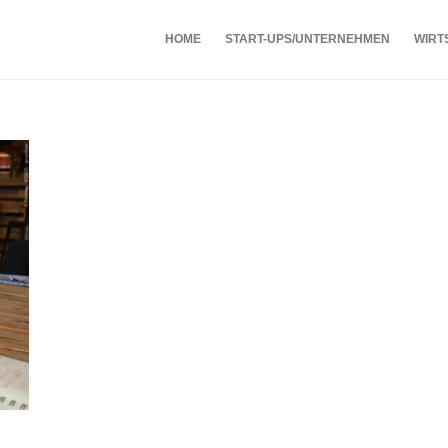
HOME
START-UPS/UNTERNEHMEN
WIRT