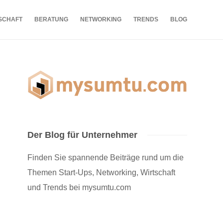
SCHAFT
BERATUNG
NETWORKING
TRENDS
BLOG
Der Blog für Unternehmer
Finden Sie spannende Beiträge rund um die
Themen Start-Ups, Networking, Wirtschaft
und Trends bei mysumtu.com