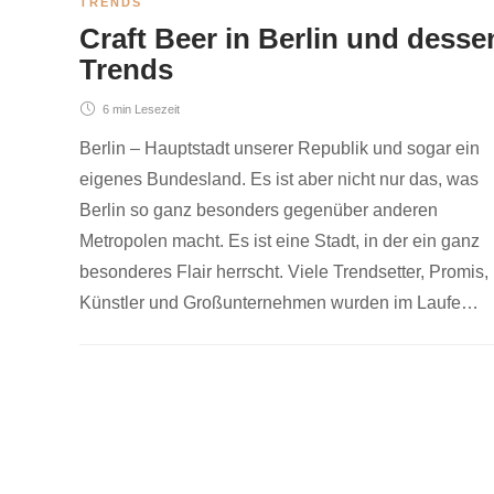
TRENDS
Craft Beer in Berlin und desse
Trends
6 min
Lesezeit
Berlin – Hauptstadt unserer Republik und sogar ein
eigenes Bundesland. Es ist aber nicht nur das, was
Berlin so ganz besonders gegenüber anderen
Metropolen macht. Es ist eine Stadt, in der ein ganz
besonderes Flair herrscht. Viele Trendsetter, Promis,
Künstler und Großunternehmen wurden im Laufe…