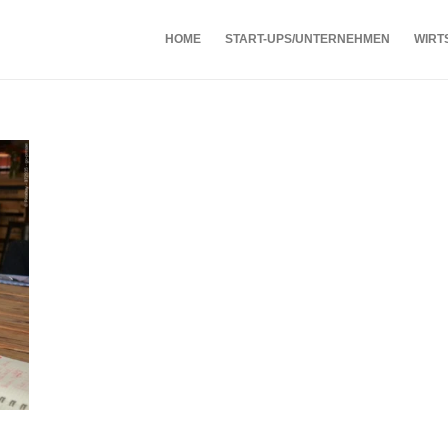
HOME
START-UPS/UNTERNEHMEN
WIRT