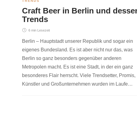
TRENDS
Craft Beer in Berlin und desse
Trends
6 min
Lesezeit
Berlin – Hauptstadt unserer Republik und sogar ein
eigenes Bundesland. Es ist aber nicht nur das, was
Berlin so ganz besonders gegenüber anderen
Metropolen macht. Es ist eine Stadt, in der ein ganz
besonderes Flair herrscht. Viele Trendsetter, Promis,
Künstler und Großunternehmen wurden im Laufe…