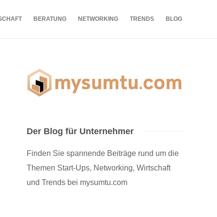
SCHAFT
BERATUNG
NETWORKING
TRENDS
BLOG
Der Blog für Unternehmer
Finden Sie spannende Beiträge rund um die
Themen Start-Ups, Networking, Wirtschaft
und Trends bei mysumtu.com