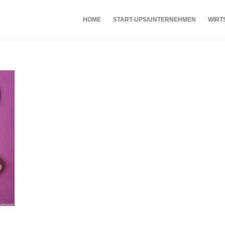
HOME
START-UPS/UNTERNEHMEN
WIRT