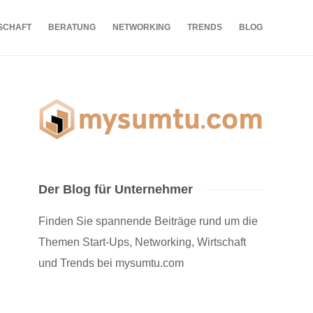
SCHAFT
BERATUNG
NETWORKING
TRENDS
BLOG
Der Blog für Unternehmer
Finden Sie spannende Beiträge rund um die
Themen Start-Ups, Networking, Wirtschaft
und Trends bei mysumtu.com